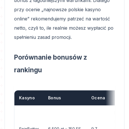
bonus z łagodniejszymi warunkami. Dlatego
przy ocenie „najnowsze polskie kasyno
online” rekomendujemy patrzeć na wartość
netto, czyli to, ile realnie możesz wypłacić po
spełnieniu zasad promocji.
Porównanie bonusów z
rankingu
Kasyno
Bonus
Ocena
Dla ko
Dla gra
szukaj
SpinBetter
6 500 zł + 150 FS
9.7
wysoki