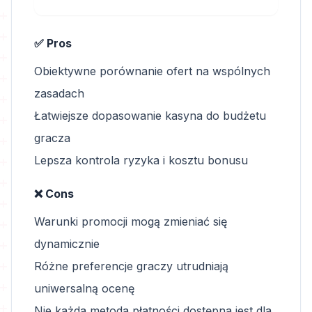
✅ Pros
Obiektywne porównanie ofert na wspólnych
zasadach
Łatwiejsze dopasowanie kasyna do budżetu
gracza
Lepsza kontrola ryzyka i kosztu bonusu
❌ Cons
Warunki promocji mogą zmieniać się
dynamicznie
Różne preferencje graczy utrudniają
uniwersalną ocenę
Nie każda metoda płatności dostępna jest dla