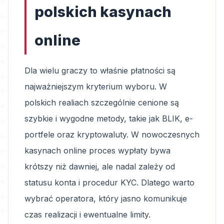
polskich kasynach
online
Dla wielu graczy to właśnie płatności są
najważniejszym kryterium wyboru. W
polskich realiach szczególnie cenione są
szybkie i wygodne metody, takie jak BLIK, e-
portfele oraz kryptowaluty. W nowoczesnych
kasynach online proces wypłaty bywa
krótszy niż dawniej, ale nadal zależy od
statusu konta i procedur KYC. Dlatego warto
wybrać operatora, który jasno komunikuje
czas realizacji i ewentualne limity.