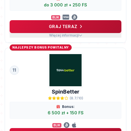
do 3 000 zł + 250 FS
BLIK
GRAJ TERAZ
Więcej informacji
NAJLEPSZY BONUS POWITALNY
DLACZEGO POLECAMY
RTP: 97%
Minimalny depozyt: 10 zł
Czas wypłaty: 1–24 godziny
11
Gry kasynowe: 6000+
WARTO WIEDZIEĆ
SpinBetter
Skomplikowane warunki bonusu
(8.7/10)
Bonus:
6 500 zł + 150 FS
BLIK