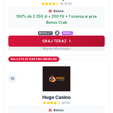
(8.3/10)
Bonus:
100% do 2 250 zł + 200 FS + 1 szansą w grze
Bonus Crab
REVOLUT
SKRILL
GRAJ TERAZ
Więcej informacji
NAJLEPSZE KASYNO MOBILNE
DLACZEGO POLECAMY
RTP: 97%
Min Deposit: 20 zł
Payout speed: 1-3 hours
16
Casino Games: 4500+
WARTO WIEDZIEĆ
Hugo Casino
Smaller welcome bonus
(8/10)
Bonus: