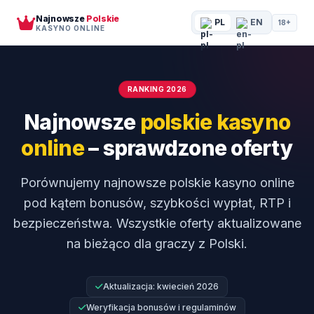
Najnowsze
Polskie
PL
EN
18+
KASYNO ONLINE
RANKING 2026
Najnowsze
polskie kasyno
online
– sprawdzone oferty
Porównujemy
najnowsze polskie kasyno online
pod kątem bonusów, szybkości wypłat, RTP i
bezpieczeństwa. Wszystkie oferty aktualizowane
na bieżąco dla graczy z Polski.
Aktualizacja: kwiecień 2026
Weryfikacja bonusów i regulaminów