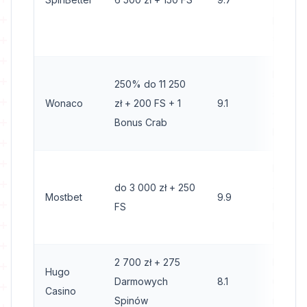
pakietu
starto
Dla os
250% do 11 250
stawiaj
Wonaco
zł + 200 FS + 1
9.1
duży po
Bonus Crab
bonusu
Dla gra
do 3 000 zł + 250
chcący
Mostbet
9.9
FS
balans
RTP i o
2 700 zł + 275
Dla
Hugo
Darmowych
8.1
użytko
Casino
Spinów
mobiln