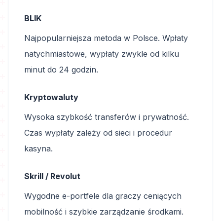
BLIK
Najpopularniejsza metoda w Polsce. Wpłaty
natychmiastowe, wypłaty zwykle od kilku
minut do 24 godzin.
Kryptowaluty
Wysoka szybkość transferów i prywatność.
Czas wypłaty zależy od sieci i procedur
kasyna.
Skrill / Revolut
Wygodne e-portfele dla graczy ceniących
mobilność i szybkie zarządzanie środkami.