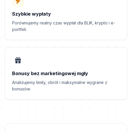
Szybkie wypłaty
Porównujemy realny czas wypłat dla BLIK, krypto i e-
portfeli.
Bonusy bez marketingowej mgły
Analizujemy limity, obrót i maksymalne wygrane z
bonusów.