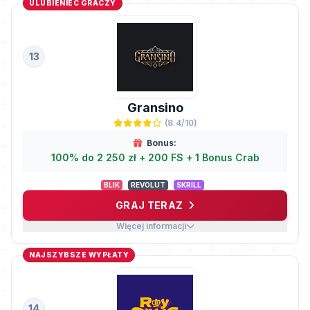
ULUBIENIEC GRACZY
DLACZEGO POLECAMY
RTP: 97%
Min Deposit: 10 zł
Payout speed: 1-3 hours
13
Casino Games: 4000+
WARTO WIEDZIEĆ
Gransino
Limited payment methods
(8.4/10)
Bonus:
100% do 2 250 zł + 200 FS + 1 Bonus Crab
BLIK
REVOLUT
SKRILL
GRAJ TERAZ
Więcej informacji
NAJSZYBSZE WYPŁATY
DLACZEGO POLECAMY
RTP: 97%
Min Deposit: 20 zł
Payout speed: Under 1 hour
14