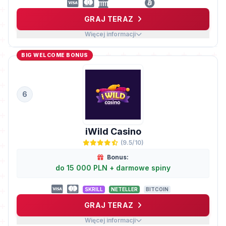
MIFINITY
GRAJ TERAZ
Więcej informacji
BIG WELCOME BONUS
DLACZEGO POLECAMY
Obsługa kont w PLN
Duży wybór gier kasynowych i gier na żywo
Obsługa tradycyjnych płatności i kryptowalut
6
WARTO WIEDZIEĆ
Działa na licencji Curaçao zamiast polskiej licencji
iWild Casino
(9.5/10)
Bonus:
do 15 000 PLN + darmowe spiny
SKRILL
NETELLER
BITCOIN
GRAJ TERAZ
Więcej informacji